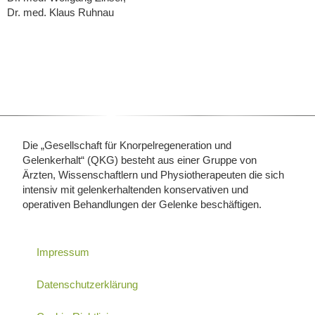
Dr. med. Klaus Ruhnau
Die „Gesellschaft für Knorpelregeneration und
Gelenkerhalt“ (QKG) besteht aus einer Gruppe von
Ärzten, Wissenschaftlern und Physiotherapeuten die sich
intensiv mit gelenkerhaltenden konservativen und
operativen Behandlungen der Gelenke beschäftigen.
Impressum
Datenschutzerklärung