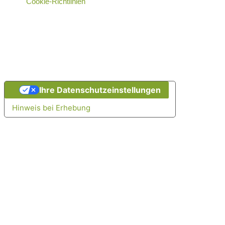
Cookie-Richtlinien
Ihre Datenschutzeinstellungen
Hinweis bei Erhebung