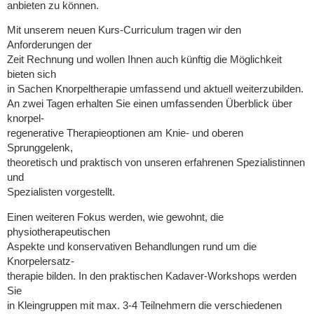
anbieten zu können.
Mit unserem neuen Kurs-Curriculum tragen wir den
Anforderungen der
Zeit Rechnung und wollen Ihnen auch künftig die Möglichkeit
bieten sich
in Sachen Knorpeltherapie umfassend und aktuell weiterzubilden.
An zwei Tagen erhalten Sie einen umfassenden Überblick über
knorpel-
regenerative Therapieoptionen am Knie- und oberen
Sprunggelenk,
theoretisch und praktisch von unseren erfahrenen Spezialistinnen
und
Spezialisten vorgestellt.
Einen weiteren Fokus werden, wie gewohnt, die
physiotherapeutischen
Aspekte und konservativen Behandlungen rund um die
Knorpelersatz-
therapie bilden. In den praktischen Kadaver-Workshops werden
Sie
in Kleingruppen mit max. 3-4 Teilnehmern die verschiedenen