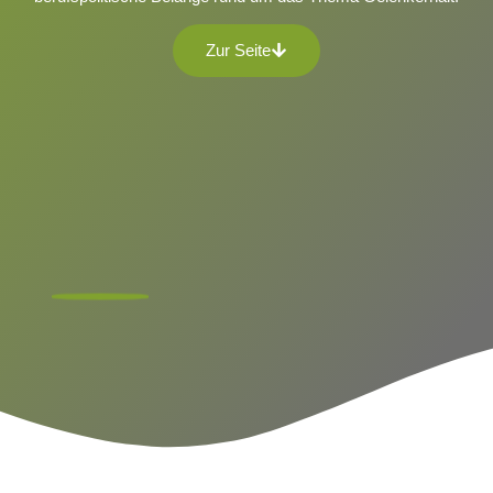
Zur Seite