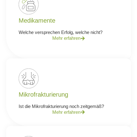
Medikamente
Welche versprechen Erfolg, welche nicht?
Mehr erfahren
Mikrofrakturierung
Ist die Mikrofrakturierung noch zeitgemäß?
Mehr erfahren