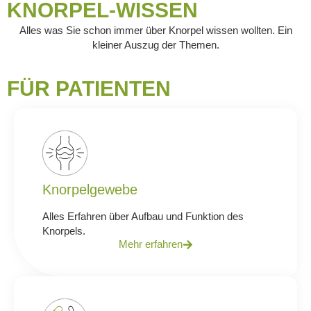
KNORPEL-WISSEN
Alles was Sie schon immer über Knorpel wissen wollten. Ein
kleiner Auszug der Themen.
FÜR PATIENTEN
Knorpelgewebe
Alles Erfahren über Aufbau und Funktion des
Knorpels.
Mehr erfahren