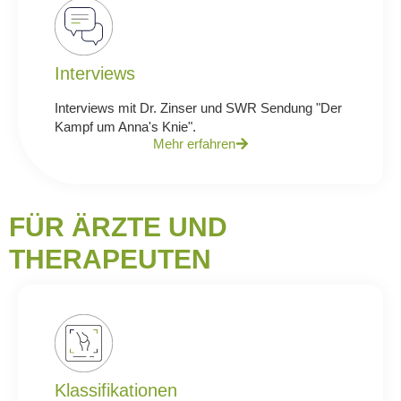
Interviews
Interviews mit Dr. Zinser und SWR Sendung "Der
Kampf um Anna's Knie".
Mehr erfahren
FÜR ÄRZTE UND
THERAPEUTEN
Klassifikationen