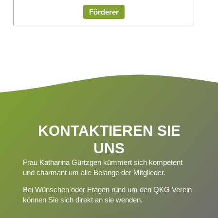
Förderer
KONTAKTIEREN SIE
UNS
Frau Katharina Gürtzgen kümmert sich kompetent
und charmant um alle Belange der Mitglieder.
Bei Wünschen oder Fragen rund um den QKG Verein
können Sie sich direkt an sie wenden.