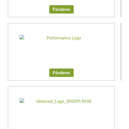
Förderer
Fördere
Förderer
Fördere