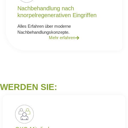
Nachbehandlung nach
knorpelregenerativen Eingriffen
Alles Erfahren über moderne
Nachbehandlungskonzepte.
Mehr erfahren
WERDEN SIE: