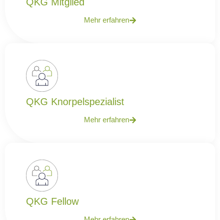
QKG Mitglied
Mehr erfahren
QKG Knorpelspezialist
Mehr erfahren
QKG Fellow
Mehr erfahren