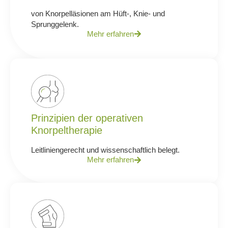
von Knorpelläsionen am Hüft-, Knie- und
Sprunggelenk.
Mehr erfahren
Prinzipien der operativen
Knorpeltherapie
Leitliniengerecht und wissenschaftlich belegt.
Mehr erfahren