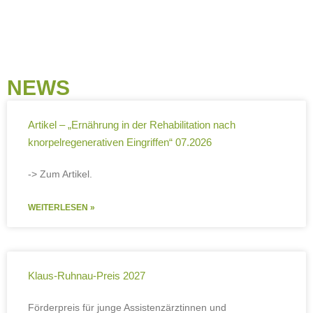
NEWS
Artikel – „Ernährung in der Rehabilitation nach
knorpelregenerativen Eingriffen“ 07.2026
-> Zum Artikel.
WEITERLESEN »
Klaus-Ruhnau-Preis 2027
Förderpreis für junge Assistenzärztinnen und