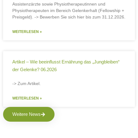
Assistenzärzte sowie Physiotherapeutinnen und
Physiotherapeuten im Bereich Gelenkerhalt (Fellowship +
Preisgeld). -> Bewerben Sie sich hier bis zum 31.12.2026.
WEITERLESEN »
Artikel – Wie beeinflusst Ernährung das „Jungbleiben“
der Gelenke? 06.2026
-> Zum Artikel.
WEITERLESEN »
Weitere News