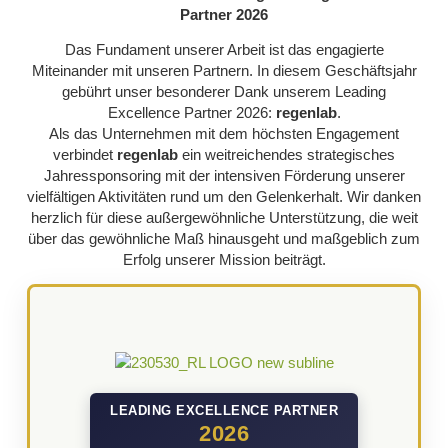
Partner 2026
Das Fundament unserer Arbeit ist das engagierte
Miteinander mit unseren Partnern. In diesem Geschäftsjahr
gebührt unser besonderer Dank unserem Leading
Excellence Partner 2026:
regenlab
.
Als das Unternehmen mit dem höchsten Engagement
verbindet
regenlab
ein weitreichendes strategisches
Jahressponsoring mit der intensiven Förderung unserer
vielfältigen Aktivitäten rund um den Gelenkerhalt. Wir danken
herzlich für diese außergewöhnliche Unterstützung, die weit
über das gewöhnliche Maß hinausgeht und maßgeblich zum
Erfolg unserer Mission beiträgt.
LEADING EXCELLENCE PARTNER
2026