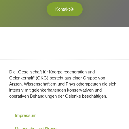
Kontakt
Die „Gesellschaft für Knorpelregeneration und
Gelenkerhalt“ (QKG) besteht aus einer Gruppe von
Ärzten, Wissenschaftlern und Physiotherapeuten die sich
intensiv mit gelenkerhaltenden konservativen und
operativen Behandlungen der Gelenke beschäftigen.
Impressum
Datenschutzerklärung