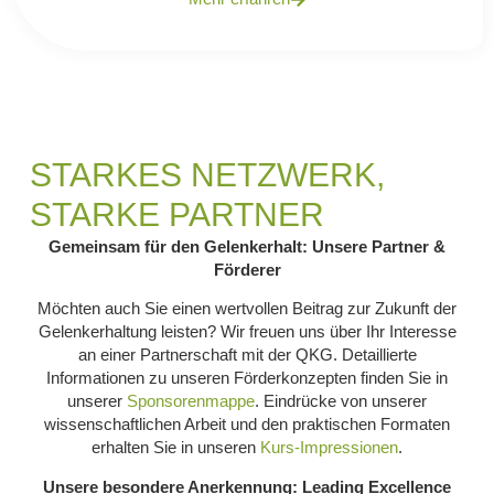
STARKES NETZWERK,
STARKE PARTNER
Gemeinsam für den Gelenkerhalt: Unsere Partner &
Förderer
Möchten auch Sie einen wertvollen Beitrag zur Zukunft der
Gelenkerhaltung leisten? Wir freuen uns über Ihr Interesse
an einer Partnerschaft mit der QKG. Detaillierte
Informationen zu unseren Förderkonzepten finden Sie in
unserer
Sponsorenmappe
. Eindrücke von unserer
wissenschaftlichen Arbeit und den praktischen Formaten
erhalten Sie in unseren
Kurs-I
mpressionen
.
Unsere besondere Anerkennung: Leading Excellence