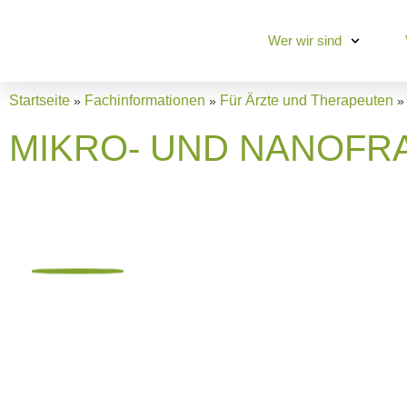
Wer wir sind
Startseite
Fachinformationen
Für Ärzte und Therapeuten
»
»
MIKRO- UND NANOFR