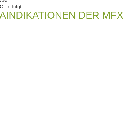
CT erfolgt
AINDIKATIONEN DER MFX