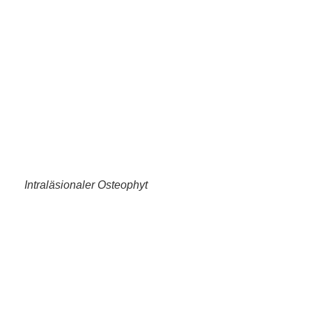
Intraläsionaler Osteophyt