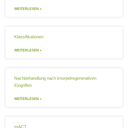
WEITERLESEN »
Klassifikationen
WEITERLESEN »
Nachbehandlung nach knorpelregenerativen
Eingriffen
WEITERLESEN »
mACT