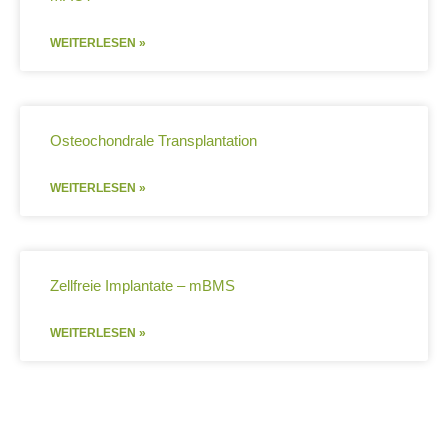
WEITERLESEN »
Osteochondrale Transplantation
WEITERLESEN »
Zellfreie Implantate – mBMS
WEITERLESEN »