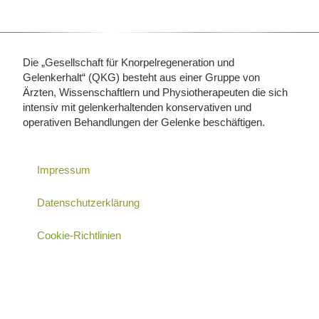
Die „Gesellschaft für Knorpelregeneration und
Gelenkerhalt“ (QKG) besteht aus einer Gruppe von
Ärzten, Wissenschaftlern und Physiotherapeuten die sich
intensiv mit gelenkerhaltenden konservativen und
operativen Behandlungen der Gelenke beschäftigen.
Impressum
Datenschutzerklärung
Cookie-Richtlinien