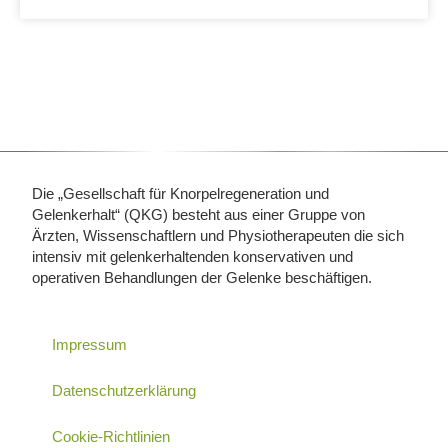
Die „Gesellschaft für Knorpelregeneration und
Gelenkerhalt“ (QKG) besteht aus einer Gruppe von
Ärzten, Wissenschaftlern und Physiotherapeuten die sich
intensiv mit gelenkerhaltenden konservativen und
operativen Behandlungen der Gelenke beschäftigen.
Impressum
Datenschutzerklärung
Cookie-Richtlinien